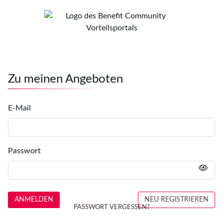
Zu meinen Angeboten
E-Mail
Passwort
ANMELDEN
NEU REGISTRIEREN
PASSWORT VERGESSEN?