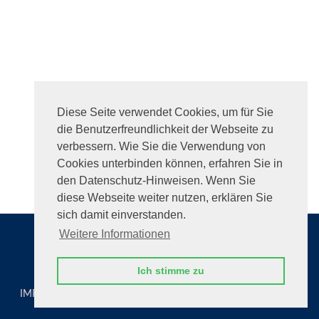
Diese Seite verwendet Cookies, um für Sie
die Benutzerfreundlichkeit der Webseite zu
verbessern. Wie Sie die Verwendung von
Cookies unterbinden können, erfahren Sie in
den Datenschutz-Hinweisen. Wenn Sie
diese Webseite weiter nutzen, erklären Sie
sich damit einverstanden.
Weitere Informationen
Ich stimme zu
© 2026
Prime Benefits GmbH
IMPRESSUM
DATENSCHUTZ
NUTZUNG